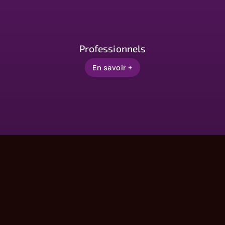
Professionnels
En savoir +