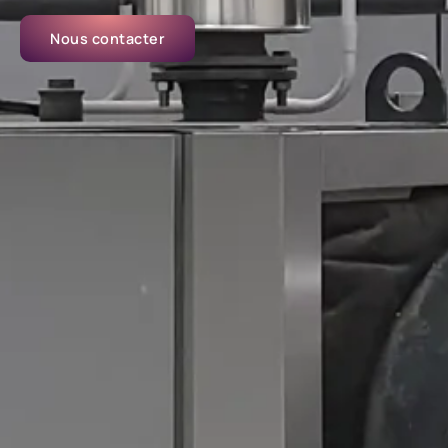
Nous contacter