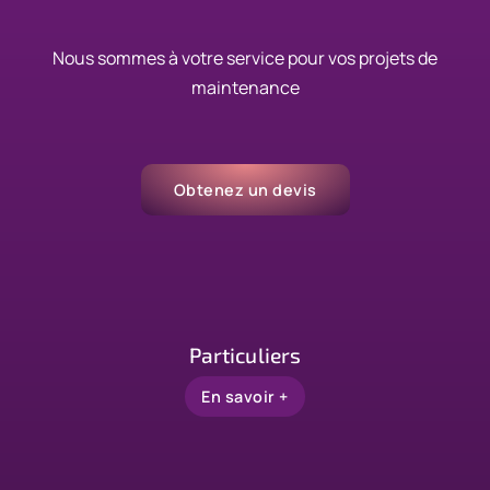
Nous sommes à votre service pour vos projets de
maintenance
Obtenez un devis
Particuliers
En savoir +