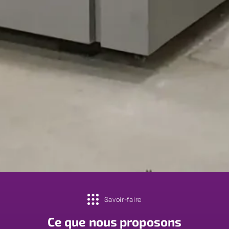
Savoir-faire
Ce que nous proposons